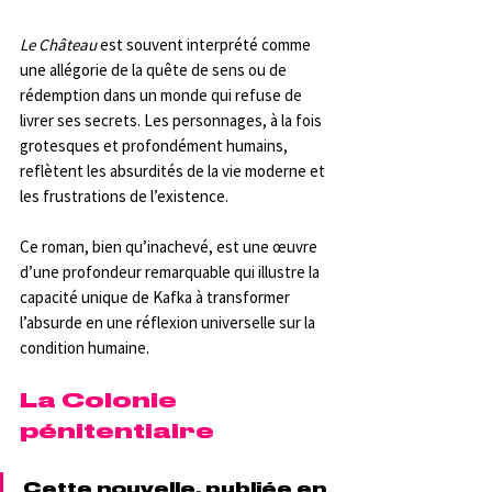
Le Château
 est souvent interprété comme 
une allégorie de la quête de sens ou de 
rédemption dans un monde qui refuse de 
livrer ses secrets. Les personnages, à la fois 
grotesques et profondément humains, 
reflètent les absurdités de la vie moderne et 
les frustrations de l’existence.
Ce roman, bien qu’inachevé, est une œuvre 
d’une profondeur remarquable qui illustre la 
capacité unique de Kafka à transformer 
l’absurde en une réflexion universelle sur la 
condition humaine.
La Colonie 
pénitentiaire
Cette nouvelle, publiée en 