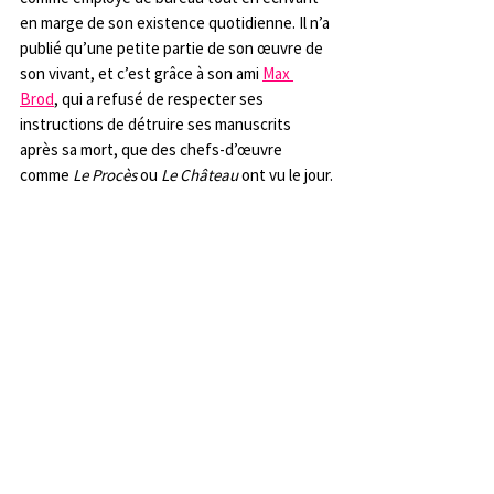
en marge de son existence quotidienne. Il n’a 
publié qu’une petite partie de son œuvre de 
son vivant, et c’est grâce à son ami 
Max 
Brod
, qui a refusé de respecter ses 
instructions de détruire ses manuscrits 
après sa mort, que des chefs-d’œuvre 
comme 
Le Procès
 ou 
Le Château
 ont vu le jour.