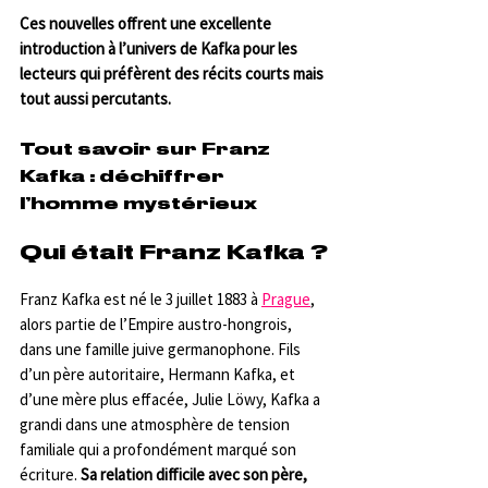
Ces nouvelles offrent une excellente 
introduction à l’univers de Kafka pour les 
lecteurs qui préfèrent des récits courts mais 
tout aussi percutants.
Tout savoir sur Franz 
Kafka : déchiffrer 
l’homme mystérieux
Qui était Franz Kafka ?
Franz Kafka est né le 3 juillet 1883 à 
Prague
, 
alors partie de l’Empire austro-hongrois, 
dans une famille juive germanophone. Fils 
d’un père autoritaire, Hermann Kafka, et 
d’une mère plus effacée, Julie Löwy, Kafka a 
grandi dans une atmosphère de tension 
familiale qui a profondément marqué son 
écriture. 
Sa relation difficile avec son père, 