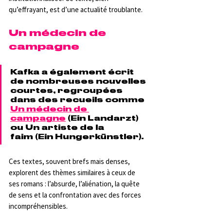
qu’effrayant, est d’une actualité troublante.
Un médecin de 
campagne
Kafka a également écrit 
de nombreuses nouvelles 
courtes, regroupées 
dans des recueils comme 
Un médecin de 
campagne
 (Ein Landarzt) 
ou Un artiste de la 
faim (Ein Hungerkünstler). 
Ces textes, souvent brefs mais denses, 
explorent des thèmes similaires à ceux de 
ses romans : l’absurde, l’aliénation, la quête 
de sens et la confrontation avec des forces 
incompréhensibles.