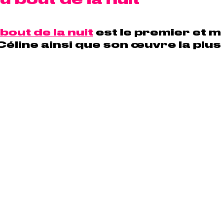
bout de la nuit
 est le premier et m
éline ainsi que son œuvre la plus