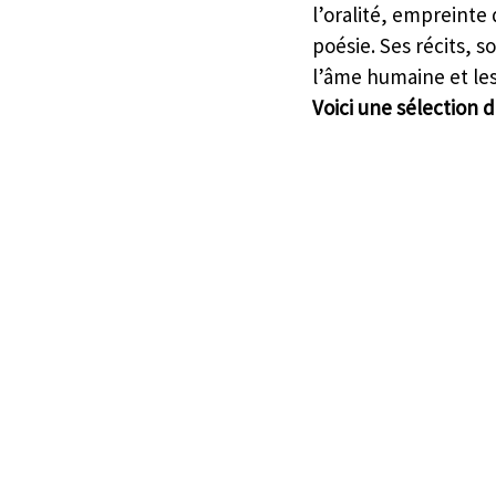
l’oralité, empreinte
poésie. Ses récits, 
l’âme humaine et les
Voici une sélection 