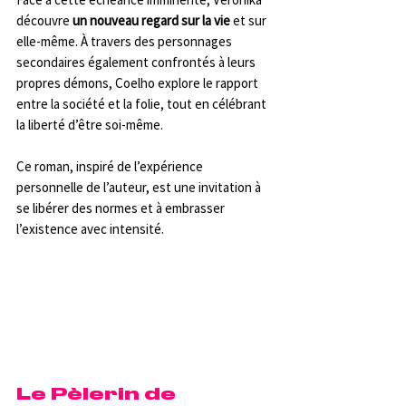
découvre 
un nouveau regard sur la vie
 et sur 
elle-même. À travers des personnages 
secondaires également confrontés à leurs 
propres démons, Coelho explore le rapport 
entre la société et la folie, tout en célébrant 
la liberté d’être soi-même.
Ce roman, inspiré de l’expérience 
personnelle de l’auteur, est une invitation à 
se libérer des normes et à embrasser 
l’existence avec intensité.
Le Pèlerin de 