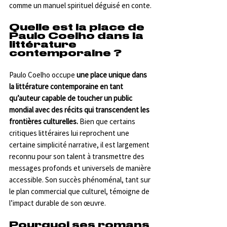
comme un manuel spirituel déguisé en conte.
Quelle est la place de 
Paulo Coelho dans la 
littérature 
contemporaine ?
Paulo Coelho occupe 
une place unique dans 
la littérature contemporaine en tant 
qu’auteur capable de toucher un public 
mondial avec des récits qui transcendent les 
frontières culturelles.
 Bien que certains 
critiques littéraires lui reprochent une 
certaine simplicité narrative, il est largement 
reconnu pour son talent à transmettre des 
messages profonds et universels de manière 
accessible. Son succès phénoménal, tant sur 
le plan commercial que culturel, témoigne de 
l’impact durable de son œuvre.
Pourquoi ses romans 