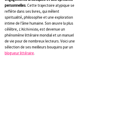
personnelles
. Cette trajectoire atypique se 
reflète dans ses livres, qui mêlent 
spiritualité, philosophie et une exploration 
intime de l’âme humaine. Son œuvre la plus 
célèbre, 
L’Alchimiste
, est devenue un 
phénomène littéraire mondial et un manuel 
de vie pour de nombreux lecteurs. Voici une 
sélection de ses meilleurs bouquins par un 
blogueur littéraire
.