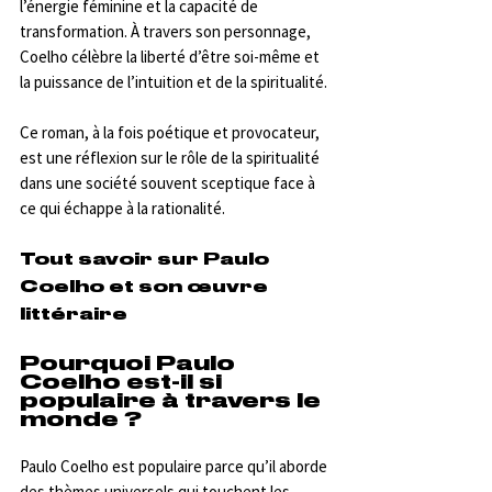
l’énergie féminine et la capacité de 
transformation. À travers son personnage, 
Coelho célèbre la liberté d’être soi-même et 
la puissance de l’intuition et de la spiritualité.
Ce roman, à la fois poétique et provocateur, 
est une réflexion sur le rôle de la spiritualité 
dans une société souvent sceptique face à 
ce qui échappe à la rationalité.
Tout savoir sur Paulo 
Coelho et son œuvre 
littéraire
Pourquoi Paulo 
Coelho est-il si 
populaire à travers le 
monde ?
Paulo Coelho est populaire parce qu’il aborde 
des thèmes universels qui touchent les 