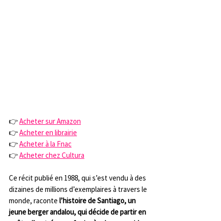
👉 
Acheter sur Amazon
👉 
Acheter en librairie
👉 
Acheter à la Fnac
👉 
Acheter chez Cultura
Ce récit publié en 1988, qui s’est vendu à des 
dizaines de millions d’exemplaires à travers le 
monde, raconte 
l’histoire de Santiago, un 
jeune berger andalou, qui décide de partir en 