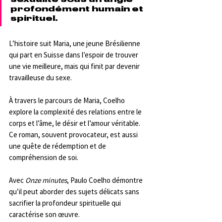
profondément humain et 
spirituel. 
L’histoire suit Maria, une jeune Brésilienne 
qui part en Suisse dans l’espoir de trouver 
une vie meilleure, mais qui finit par devenir 
travailleuse du sexe.
À travers le parcours de Maria, Coelho 
explore la complexité des relations entre le 
corps et l’âme, le désir et l’amour véritable. 
Ce roman, souvent provocateur, est aussi 
une quête de rédemption et de 
compréhension de soi.
Avec 
Onze minutes
, Paulo Coelho démontre 
qu’il peut aborder des sujets délicats sans 
sacrifier la profondeur spirituelle qui 
caractérise son œuvre.