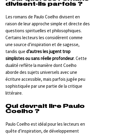
divisent-ils parfois ?
Les romans de Paulo Coelho divisent en 
raison de leur approche simple et directe des 
questions spirituelles et philosophiques. 
Certains lecteurs les considèrent comme 
une source d’inspiration et de sagesse, 
tandis que 
d’autres les jugent trop 
simplistes ou sans réelle profondeur
. Cette 
dualité reflète la manière dont Coelho 
aborde des sujets universels avec une 
écriture accessible, mais parfois jugée peu 
sophistiquée par une partie de la critique 
littéraire.
Qui devrait lire Paulo 
Coelho ?
Paulo Coelho est idéal pour les lecteurs en 
quête d’inspiration, de développement 