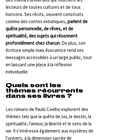
lecteurs de toutes cultures et de tous 
horizons. Ses récits, souvent construits 
comme des contes initiatiques, 
parlent de 
quête personnelle, de rêves, et de 
spiritualité, des sujets qui résonnent 
profondément chez chacun.
 De plus, son 
écriture simple mais évocatrice rend ses 
messages accessibles à un large public, tout 
en laissant une place à la réflexion 
individuelle.
Quels sont les 
thèmes récurrents 
dans ses livres ?
Les romans de Paulo Coelho explorent des 
thèmes tels que la quête de soi, le destin, la 
spiritualité, l’amour, la liberté et le sens de la 
vie. Il s’intéresse également aux mystères de 
l’univers, à la dimension sacrée de 